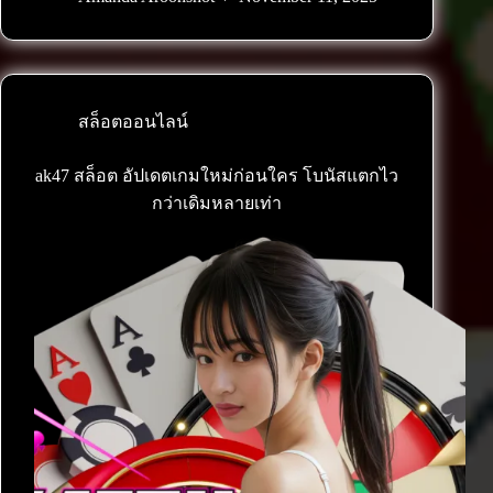
สล็อตออนไลน์
ak47 สล็อต อัปเดตเกมใหม่ก่อนใคร โบนัสแตกไว
กว่าเดิมหลายเท่า