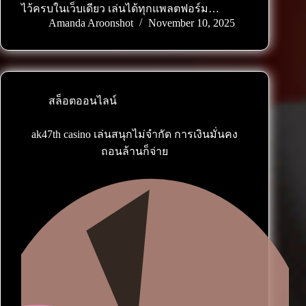
ไว้ครบในเว็บเดียว เล่นได้ทุกแพลตฟอร์ม…
Amanda Aroonshot
November 10, 2025
สล็อตออนไลน์
ak47th casino เล่นสนุกไม่จำกัด การเงินมั่นคง
ถอนล้านก็จ่าย