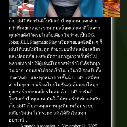
เว็บ ak47 ที่การันตีโบนัสเข้าไวทุกเกม แตกง่าย
กว่าที่เคยแน่นอน รวมเกมสล็อตและคาสิโนจาก
ทุกค่ายดังไว้ครบในเว็บเดียว ไม่ว่าจะเป็น PG,
Joker, JILI, Pragmatic Play หรือค่ายยอดฮิตอื่น ๆ ก็
เล่นได้แบบไม่มีสะดุด ด้วยระบบที่ทันสมัย เสถียร
และปลอดภัย 100% อัตราแตกสูงกว่าเว็บทั่วไป
หลายเท่า ทำให้ผู้เล่นมีโอกาสทำกำไรได้จริงทุก
วัน ฝาก–ถอนออโต้รวดเร็วใน 5 วินาที รองรับทั้ง
True Wallet และทุกธนาคารชั้นนำ ak47th สมัคร
ง่ายไม่ยุ่งยาก พร้อมโปรโมชั่นสุดคุ้มแจกให้ทุก
ยูสเซอร์ ระบบเสถียรไม่ล่ม เว็บ ak47 การันตี
โบนัสเข้าไวทุกเกม มั่นใจได้ทุกครั้งที่เข้าเล่นกับ
เว็บ ak47 เว็บตรงคุณภาพสูงที่มาพร้อมระบบ
เสถียรไม่ล่ม ไม่กระตุก เล่นได้ลื่นไหลทุก
อุปกรณ์…
Amanda Aroonshot
November 11, 2025