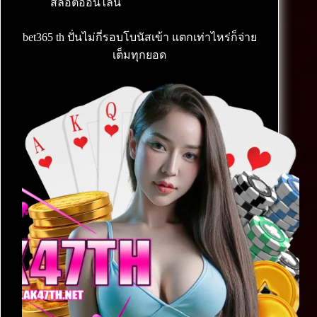
สล็อตออนไลน์
bet365 th ปั่นไม่กี่รอบโบนัสเข้า แตกเท่าไหร่ก็จ่าย
เต็มทุกยอด