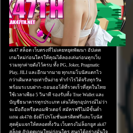
ak47 สล็อต เว็บตรงที่ไม่เคยหยุดพัฒนา อัปเดต
เกมใหม่ก่อนใครให้คุณได้ลองเล่นก่อนทุกเว็บ
รวมทุกค่ายดังไว้ครบ ทั้ง PG, Joker, Pragmatic
Play, JILI และอีกมากมาย ทุกเกมโบนัสแตกไว
กว่าเดิมหลายเท่าปั่นง่าย ทำกำไรได้จริงทุกวัน
พร้อมระบบฝาก–ถอนออโต้ที่รวดเร็วที่สุดในไทย
ใช้เวลาเพียง 5 วินาที รองรับทั้ง True Wallet และ
บัญชีธนาคารทุกประเภท เล่นได้ทุกอุปกรณ์ไม่ว่า
จะมือถือหรือคอมพิวเตอร์ สมัครฟรีไม่มีขั้นต่ำ
แถม ak47th ยังมีโปรโมชั่นเครดิตฟรีและโบนัส
สุดคุ้มแจกให้ตลอดทั้งวัน เว็บตรงไม่ล็อกยูส ak47
สล็อต อัปเดตเกมใหม่ก่อนใคร สนุกได้อย่างมั่นใจ