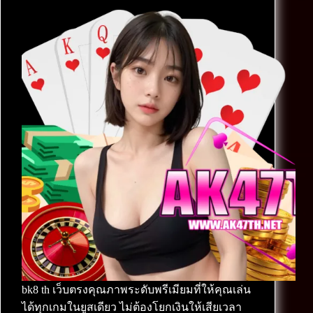
bk8 th เว็บตรงคุณภาพระดับพรีเมียมที่ให้คุณเล่น
ได้ทุกเกมในยูสเดียว ไม่ต้องโยกเงินให้เสียเวลา