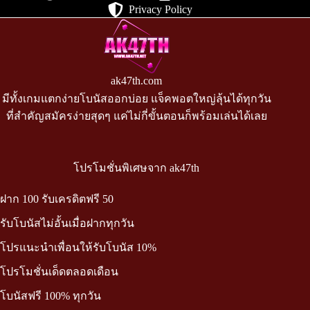
Privacy Policy
ak47th.com
มีทั้งเกมแตกง่ายโบนัสออกบ่อย แจ็คพอตใหญ่ลุ้นได้ทุกวัน
ที่สำคัญสมัครง่ายสุดๆ แค่ไม่กี่ขั้นตอนก็พร้อมเล่นได้เลย
โปรโมชั่นพิเศษจาก ak47th
ฝาก 100 รับเครดิตฟรี 50
รับโบนัสไม่อั้นเมื่อฝากทุกวัน
โปรแนะนำเพื่อนให้รับโบนัส 10%
โปรโมชั่นเด็ดตลอดเดือน
โบนัสฟรี 100% ทุกวัน