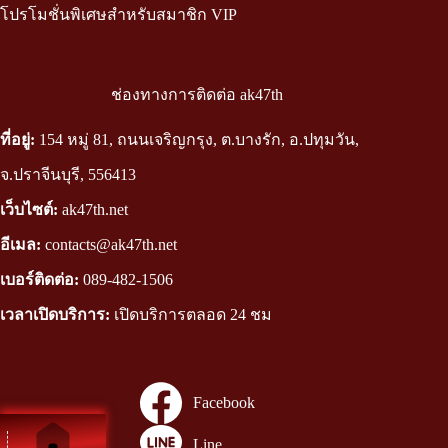
โปรโมชั่นพิเศษสำหรับสมาชิก VIP
ช่องทางการติดต่อ ak47th
ที่อยู่:
154 หมู่ 81, ถนนเจริญกรุง, ต.บางรัก, อ.ปทุมวัน,
จ.ปราจีนบุรี, 556413
เว็บไซต์:
ak47th.net
อีเมล:
contacts@ak47th.net
เบอร์ติดต่อ:
089-482-1506
เวลาเปิดบริการ:
เปิดบริการตลอด 24 ชม
Facebook
Line